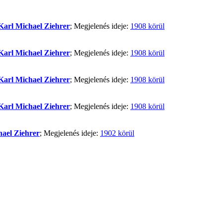
Karl Michael Ziehrer
; Megjelenés ideje:
1908 körül
Karl Michael Ziehrer
; Megjelenés ideje:
1908 körül
Karl Michael Ziehrer
; Megjelenés ideje:
1908 körül
Karl Michael Ziehrer
; Megjelenés ideje:
1908 körül
hael Ziehrer
; Megjelenés ideje:
1902 körül