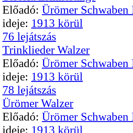
Előadó:
Ürömer Schwaben 
ideje:
1913 körül
76 lejátszás
Trinklieder Walzer
Előadó:
Ürömer Schwaben 
ideje:
1913 körül
78 lejátszás
Ürömer Walzer
Előadó:
Ürömer Schwaben 
ideje:
1913 körül