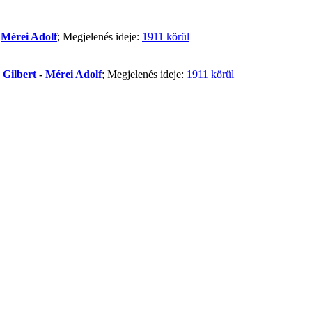
-
Mérei Adolf
; Megjelenés ideje:
1911 körül
 Gilbert
-
Mérei Adolf
; Megjelenés ideje:
1911 körül