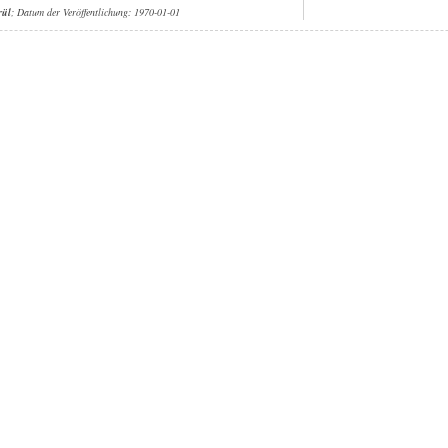
rül
; Datum der Veröffentlichung: 1970-01-01