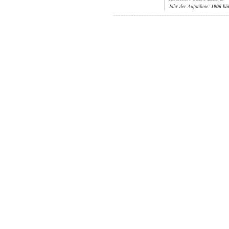
Jahr der Aufnahme:
1906 kö