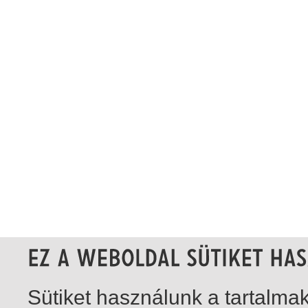
Sütiket használunk a tartalm