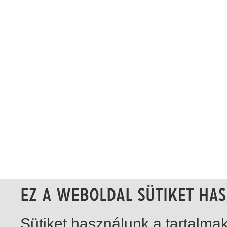
Sütiket használunk a tartalm