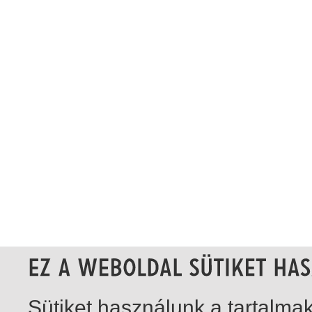
Sütiket használunk a tartalm