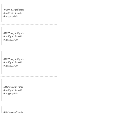
47300
meghallgatás
0
hallgató kedveli
0
hozzászólás
47277
meghallgatás
0
hallgató kedveli
0
hozzászólás
47277
meghallgatás
0
hallgató kedveli
0
hozzászólás
6698
meghallgatás
0
hallgató kedveli
0
hozzászólás
6698
meghallgatás