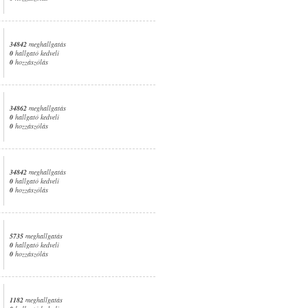
34842
meghallgatás
0
hallgató kedveli
0
hozzászólás
34862
meghallgatás
0
hallgató kedveli
0
hozzászólás
34842
meghallgatás
0
hallgató kedveli
0
hozzászólás
5735
meghallgatás
0
hallgató kedveli
0
hozzászólás
1182
meghallgatás