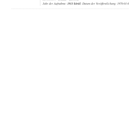
Jahr der Aufnahme:
1913 körül
; Datum der Veröffentlichung: 1970-01-