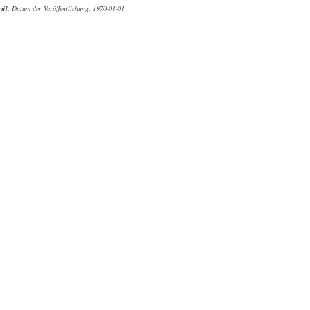
rül
; Datum der Veröffentlichung: 1970-01-01