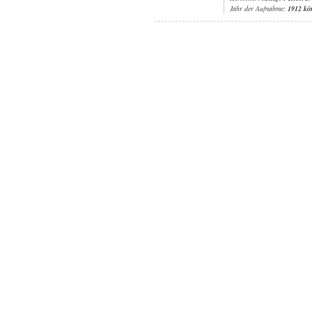
Jahr der Aufnahme:
1912 kö