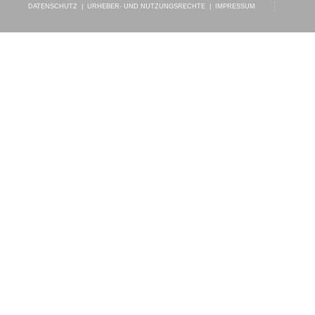
DATENSCHUTZ
|
URHEBER- UND NUTZUNGSRECHTE
|
IMPRESSUM