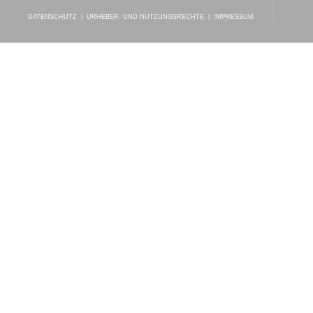
DATENSCHUTZ
|
URHEBER- UND NUTZUNGSRECHTE
|
IMPRESSUM