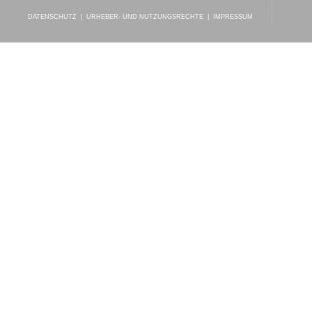
DATENSCHUTZ
|
URHEBER- UND NUTZUNGSRECHTE
|
IMPRESSUM