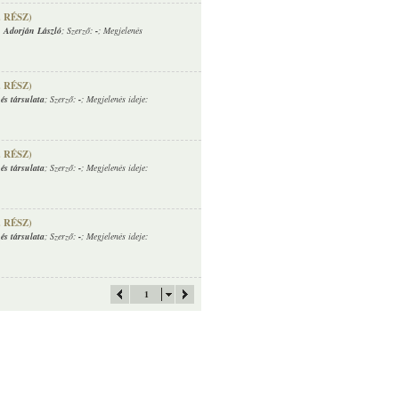
. RÉSZ)
,
Adorján László
; Szerző:
-
; Megjelenés
. RÉSZ)
és társulata
; Szerző:
-
; Megjelenés ideje:
. RÉSZ)
és társulata
; Szerző:
-
; Megjelenés ideje:
. RÉSZ)
és társulata
; Szerző:
-
; Megjelenés ideje:
1