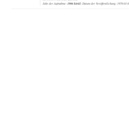
Jahr der Aufnahme:
1906 körül
; Datum der Veröffentlichung: 1970-01-