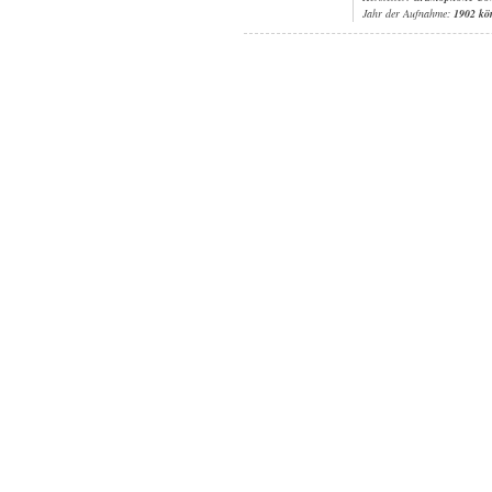
Jahr der Aufnahme:
1902 kö