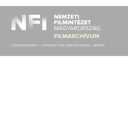
DATA MANAGEMENT
|
COPYRIGHT AND USER PRIVILEGES
|
IMPRINT