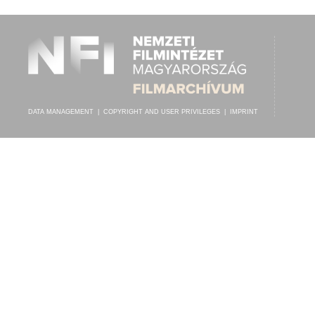
DATA MANAGEMENT
|
COPYRIGHT AND USER PRIVILEGES
|
IMPRINT