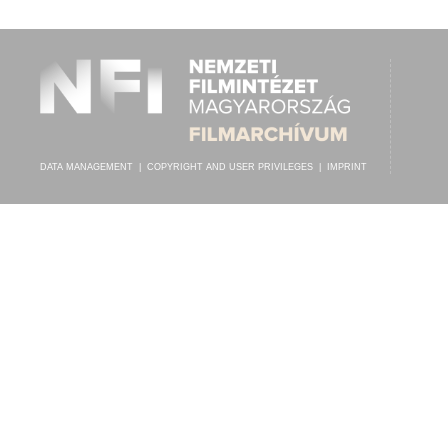
DATA MANAGEMENT
|
COPYRIGHT AND USER PRIVILEGES
|
IMPRINT