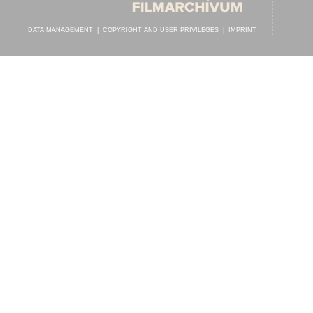
DATA MANAGEMENT
|
COPYRIGHT AND USER PRIVILEGES
|
IMPRINT