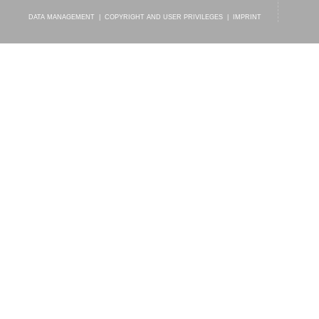
DATA MANAGEMENT
|
COPYRIGHT AND USER PRIVILEGES
|
IMPRINT