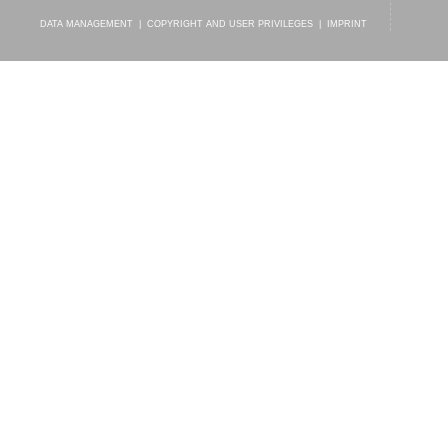
DATA MANAGEMENT
|
COPYRIGHT AND USER PRIVILEGES
|
IMPRINT