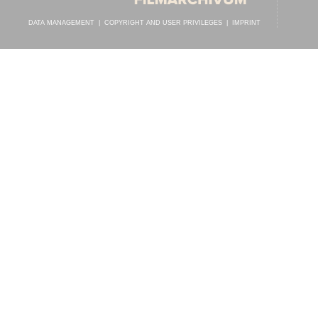
DATA MANAGEMENT
|
COPYRIGHT AND USER PRIVILEGES
|
IMPRINT