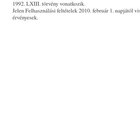
1992. LXIII. törvény vonatkozik.
Jelen Felhasználási feltételek 2010. február 1. napjától v
érvényesek.