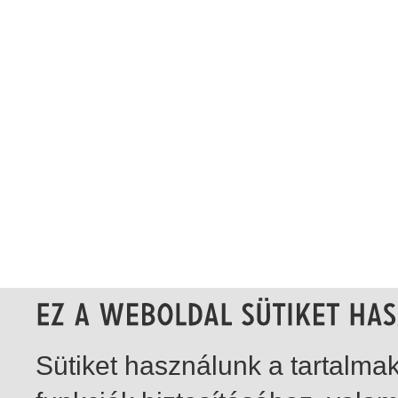
Sütiket használunk a tartalm