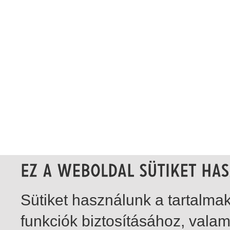
Sütiket használunk a tartalm
funkciók biztosításához, vala