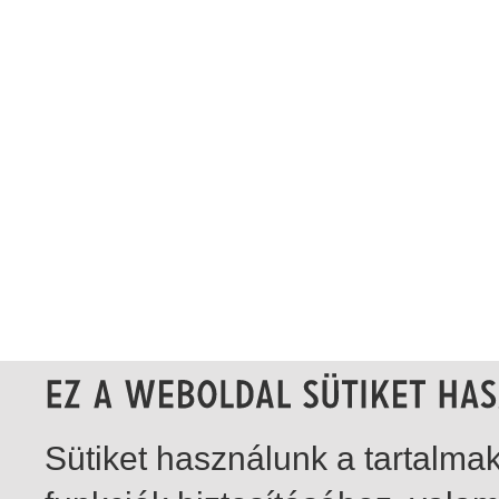
Sütiket használunk a tartalm