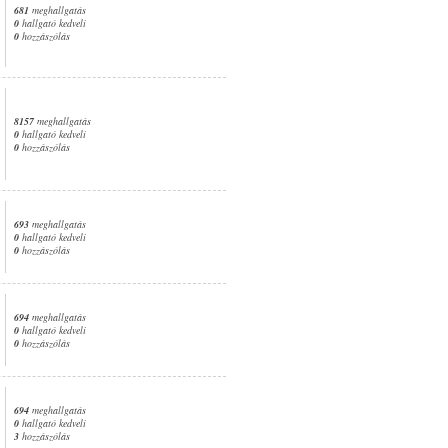
681
meghallgatás
0
hallgató kedveli
0
hozzászólás
8157
meghallgatás
0
hallgató kedveli
0
hozzászólás
693
meghallgatás
0
hallgató kedveli
0
hozzászólás
694
meghallgatás
0
hallgató kedveli
0
hozzászólás
694
meghallgatás
0
hallgató kedveli
3
hozzászólás