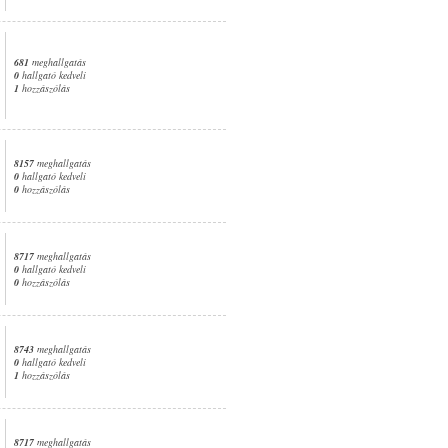
681
meghallgatás
0
hallgató kedveli
1
hozzászólás
8157
meghallgatás
0
hallgató kedveli
0
hozzászólás
8717
meghallgatás
0
hallgató kedveli
0
hozzászólás
8743
meghallgatás
0
hallgató kedveli
1
hozzászólás
8717
meghallgatás