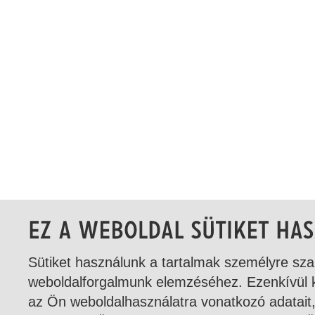
Sütiket használunk a tartalmak személyre sza
weboldalforgalmunk elemzéséhez. Ezenkívül 
az Ön weboldalhasználatra vonatkozó adatait,