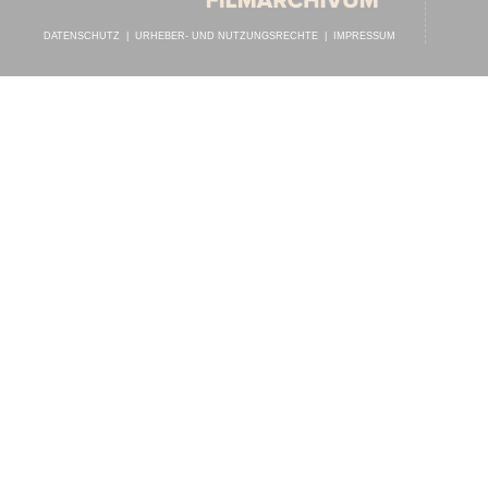
DATENSCHUTZ
|
URHEBER- UND NUTZUNGSRECHTE
|
IMPRESSUM