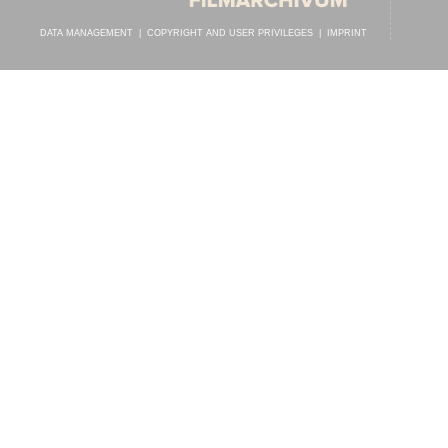
DATA MANAGEMENT
|
COPYRIGHT AND USER PRIVILEGES
|
IMPRINT