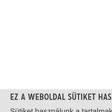
Sütiket használunk a tartalm