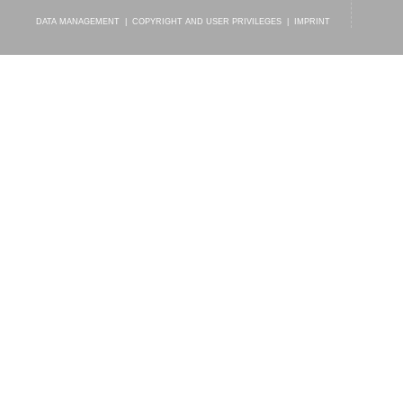
DATA MANAGEMENT
|
COPYRIGHT AND USER PRIVILEGES
|
IMPRINT