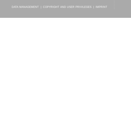
DATA MANAGEMENT
|
COPYRIGHT AND USER PRIVILEGES
|
IMPRINT