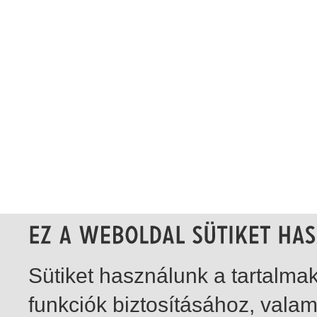
Sütiket használunk a tartalm
funkciók biztosításához, vala