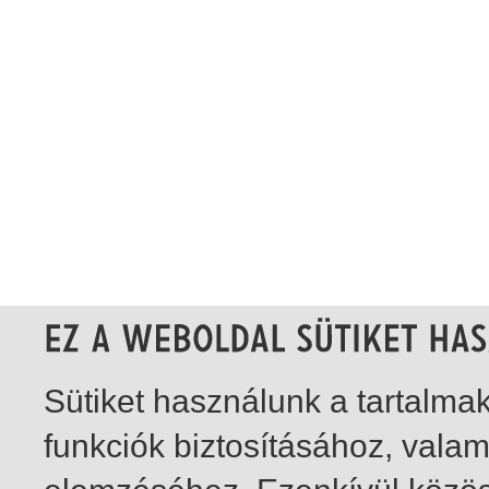
Sütiket használunk a tartalm
funkciók biztosításához, vala