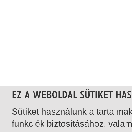
Sütiket használunk a tartalm
funkciók biztosításához, vala