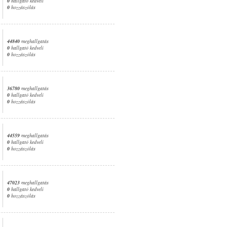
0
hallgató kedveli
0
hozzászólás
44840
meghallgatás
0
hallgató kedveli
0
hozzászólás
36780
meghallgatás
0
hallgató kedveli
0
hozzászólás
44559
meghallgatás
0
hallgató kedveli
0
hozzászólás
47023
meghallgatás
0
hallgató kedveli
0
hozzászólás