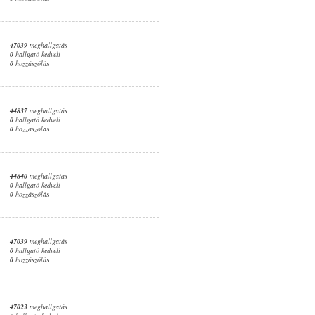
47039
meghallgatás
0
hallgató kedveli
0
hozzászólás
44837
meghallgatás
0
hallgató kedveli
0
hozzászólás
44840
meghallgatás
0
hallgató kedveli
0
hozzászólás
47039
meghallgatás
0
hallgató kedveli
0
hozzászólás
47023
meghallgatás