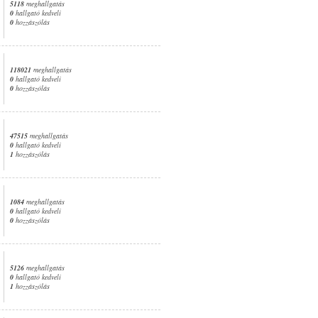
5118
meghallgatás
0
hallgató kedveli
0
hozzászólás
118021
meghallgatás
0
hallgató kedveli
0
hozzászólás
47515
meghallgatás
0
hallgató kedveli
1
hozzászólás
1084
meghallgatás
0
hallgató kedveli
0
hozzászólás
5126
meghallgatás
0
hallgató kedveli
1
hozzászólás