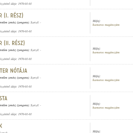
özzététel ideje: 1970-01-01
Műfaj:
retlen zenész (zongora)
; Szerző: -
humoros magánszám
özzététel ideje: 1970-01-01
Műfaj:
retlen zenész (zongora)
; Szerző: -
humoros magánszám
özzététel ideje: 1970-01-01
Műfaj:
retlen zenész (zongora)
; Szerző: -
humoros magánszám
özzététel ideje: 1970-01-01
Műfaj:
retlen zenész (zongora)
; Szerző: -
humoros magánszám
özzététel ideje: 1970-01-01
Műfaj:
Szerző: -