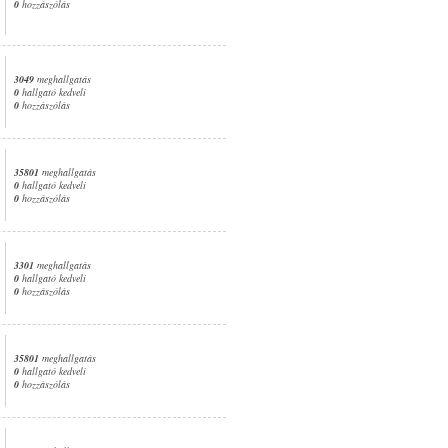
0
hozzászólás
3049
meghallgatás
0
hallgató kedveli
0
hozzászólás
35801
meghallgatás
0
hallgató kedveli
0
hozzászólás
3301
meghallgatás
0
hallgató kedveli
0
hozzászólás
35801
meghallgatás
0
hallgató kedveli
0
hozzászólás