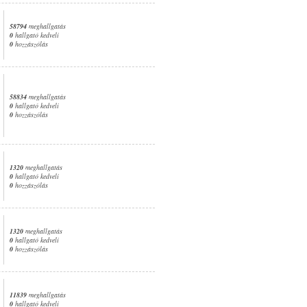
58794
meghallgatás
0
hallgató kedveli
0
hozzászólás
58834
meghallgatás
0
hallgató kedveli
0
hozzászólás
1320
meghallgatás
0
hallgató kedveli
0
hozzászólás
1320
meghallgatás
0
hallgató kedveli
0
hozzászólás
11839
meghallgatás
0
hallgató kedveli