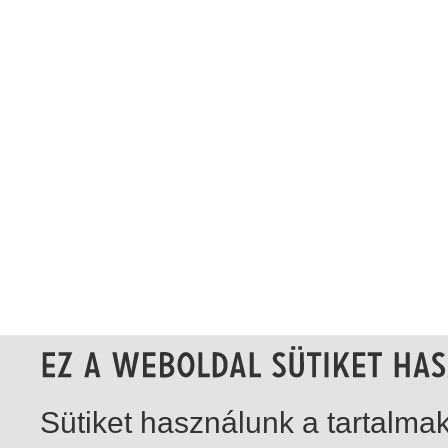
Sütiket használunk a tartalm