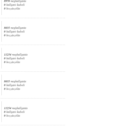
8970
meghallgatás
0
hallgató kedveli
0
hozzászólás
8035
meghallgatás
0
hallgató kedveli
0
hozzászólás
11254
meghallgatás
0
hallgató kedveli
0
hozzászólás
8035
meghallgatás
0
hallgató kedveli
0
hozzászólás
11254
meghallgatás
0
hallgató kedveli
0
hozzászólás