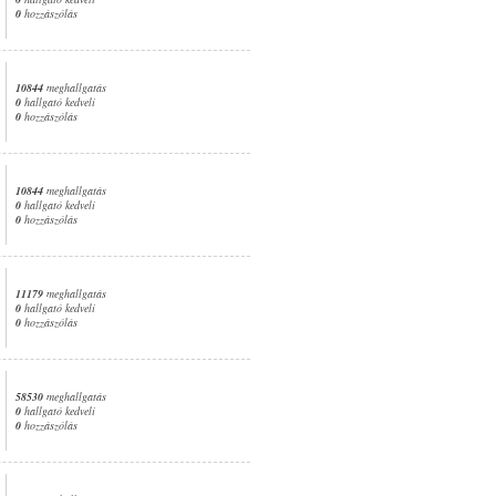
0
hozzászólás
10844
meghallgatás
0
hallgató kedveli
0
hozzászólás
10844
meghallgatás
0
hallgató kedveli
0
hozzászólás
11179
meghallgatás
0
hallgató kedveli
0
hozzászólás
58530
meghallgatás
0
hallgató kedveli
0
hozzászólás