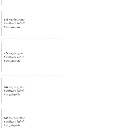
685
meghallgatás
0
hallgató kedveli
0
hozzászólás
674
meghallgatás
0
hallgató kedveli
0
hozzászólás
689
meghallgatás
0
hallgató kedveli
0
hozzászólás
685
meghallgatás
0
hallgató kedveli
0
hozzászólás