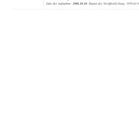
Jahr der Aufnahme:
1908.10.10
; Datum der Veröffentlichung: 1970-01-