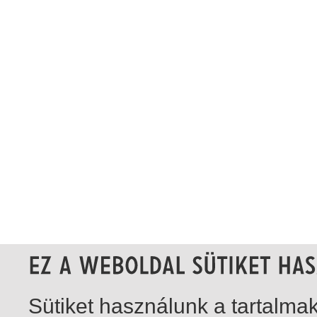
Sütiket használunk a tartalm