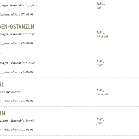
Műfaj:
zinger"-Ensemble
; Szerző: -
dal
özzététel ideje: 1970-01-01
Műfaj:
zinger"-Ensemble
; Szerző: -
bécsi dal
özzététel ideje: 1970-01-01
Műfaj:
zinger"-Ensemble
; Szerző: -
jódli
özzététel ideje: 1970-01-01
Műfaj:
nzinger
; Szerző: -
bécsi dal
özzététel ideje: 1970-01-01
Műfaj:
zinger"-Ensemble
; Szerző: -
jódli
özzététel ideje: 1970-01-01