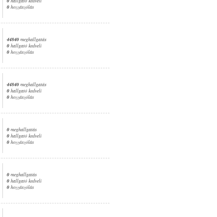
0
hallgató kedveli
0
hozzászólás
44840
meghallgatás
0
hallgató kedveli
0
hozzászólás
44840
meghallgatás
0
hallgató kedveli
0
hozzászólás
0
meghallgatás
0
hallgató kedveli
0
hozzászólás
0
meghallgatás
0
hallgató kedveli
0
hozzászólás