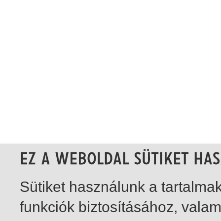
Sütiket használunk a tartalm
funkciók biztosításához, vala