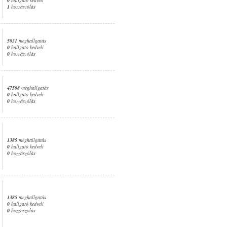
1
hozzászólás
5031
meghallgatás
0
hallgató kedveli
0
hozzászólás
47508
meghallgatás
0
hallgató kedveli
0
hozzászólás
1385
meghallgatás
0
hallgató kedveli
0
hozzászólás
1385
meghallgatás
0
hallgató kedveli
0
hozzászólás