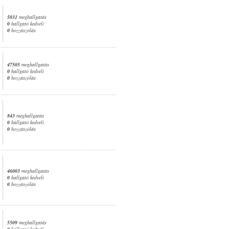
5031
meghallgatás
0
hallgató kedveli
0
hozzászólás
47505
meghallgatás
0
hallgató kedveli
0
hozzászólás
843
meghallgatás
0
hallgató kedveli
0
hozzászólás
46003
meghallgatás
0
hallgató kedveli
0
hozzászólás
5509
meghallgatás
0
hallgató kedveli